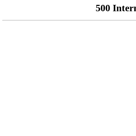
500 Inter