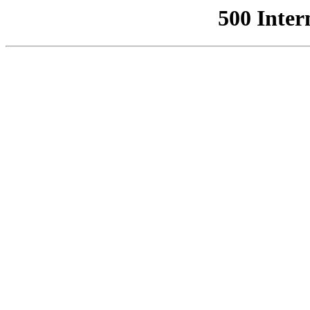
500 Inter