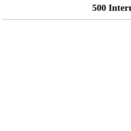
500 Inter