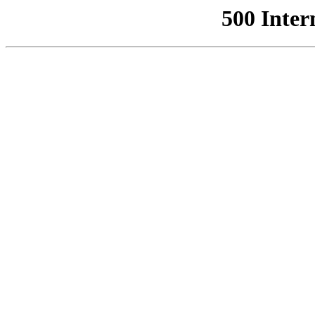
500 Inter